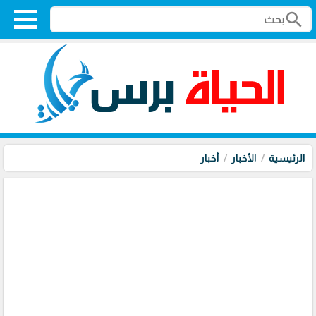
search
الرئيسية
الأخبار
أخبار