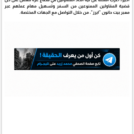
قضية المقاولين الممنوعين من السفر وتسهيل مهام عملهم عبر
معبر بيت حانون "ايرز"، من خلال التواصل مع الجهات المختصة.