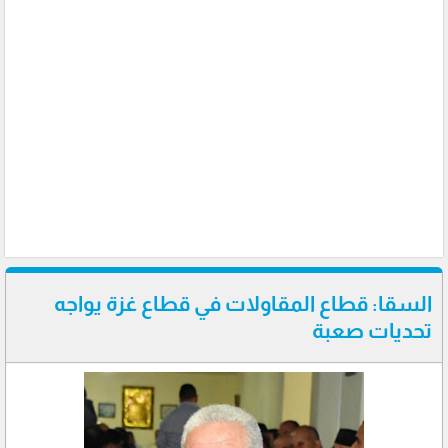
السقا: قطاع المقاولات في قطاع غزة يواجه
تحديات صعبة