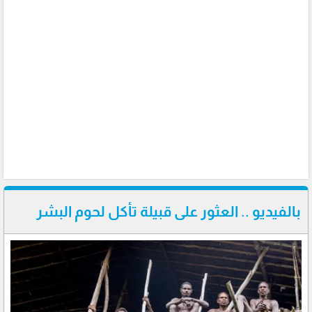
بالفيديو .. العثور على قبيلة تأكل لحوم البشر