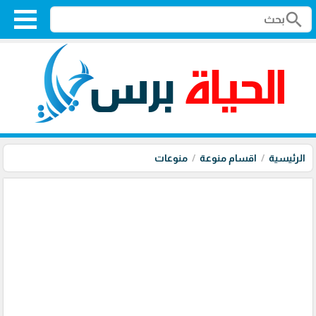
search
الرئيسية
اقسام منوعة
منوعات