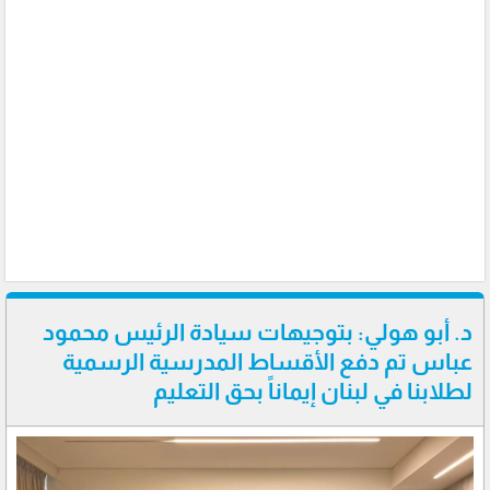
د. أبو هولي: بتوجيهات سيادة الرئيس محمود
عباس تم دفع الأقساط المدرسية الرسمية
لطلابنا في لبنان إيماناً بحق التعليم