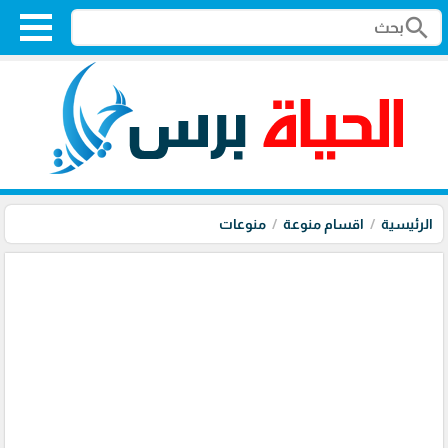
search
الرئيسية
اقسام منوعة
منوعات