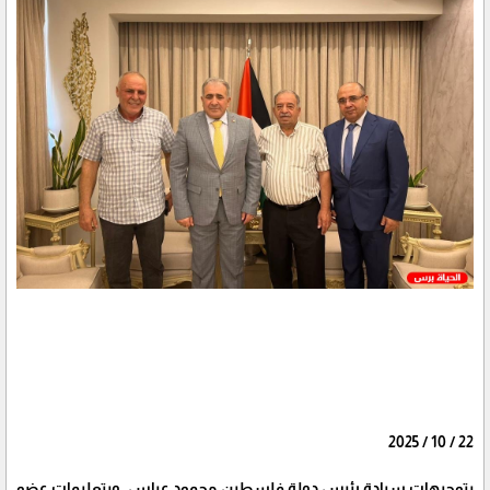
22 / 10 / 2025
بتوجيهات سيادة رئيس دولة فلسطين محمود عباس، وبتعليمات عضو