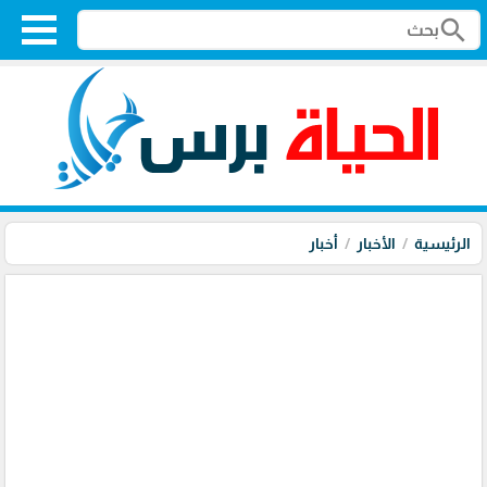
search
الرئيسية
الأخبار
أخبار