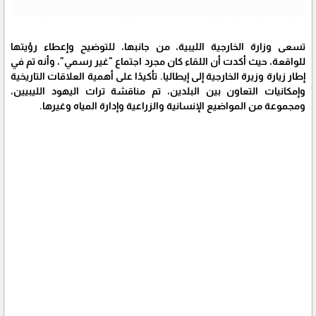
تسعى وزارة الخارجية الليبية، من جانبها، للتوضيح وإعطاء رؤيتها
للواقعة، حيث أكدت أن اللقاء كان مجرد اجتماع "غير رسمي"، وأنه تم في
إطار زيارة وزيرة الخارجية إلى إيطاليا. تأكيدًا على أهمية العلاقات التاريخية
وإمكانيات التعاون بين البلدين، تم مناقشة تراث اليهود الليبيين،
ومجموعة من المواضيع الإنسانية والزراعية وإدارة المياه وغيرها.