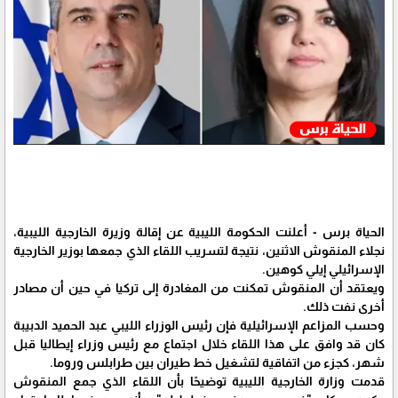
الحياة برس - أعلنت الحكومة الليبية عن إقالة وزيرة الخارجية الليبية،
نجلاء المنقوش الاثنين، نتيجة لتسريب اللقاء الذي جمعها بوزير الخارجية
الإسرائيلي إيلي كوهين.
ويعتقد أن المنقوش تمكنت من المغادرة إلى تركيا في حين أن مصادر
أخرى نفت ذلك.
وحسب المزاعم الإسرائيلية فإن رئيس الوزراء الليبي عبد الحميد الدبيبة
كان قد وافق على هذا اللقاء خلال اجتماع مع رئيس وزراء إيطاليا قبل
شهر، كجزء من اتفاقية لتشغيل خط طيران بين طرابلس وروما.
قدمت وزارة الخارجية الليبية توضيحًا بأن اللقاء الذي جمع المنقوش