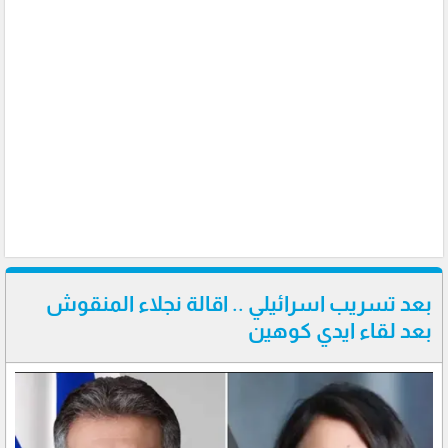
بعد تسريب اسرائيلي .. اقالة نجلاء المنقوش
بعد لقاء ايدي كوهين