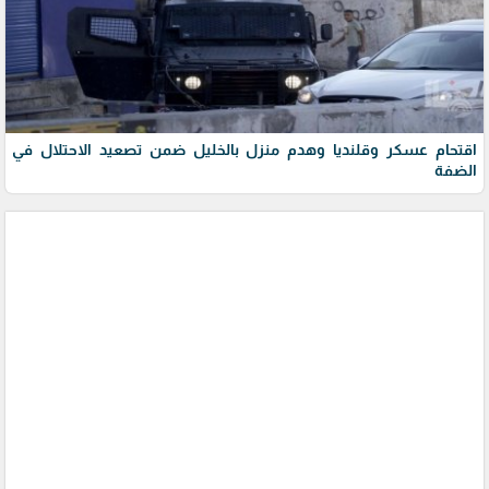
اقتحام عسكر وقلنديا وهدم منزل بالخليل ضمن تصعيد الاحتلال في
الضفة