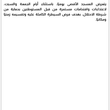
يتعرض المسجد الأقصى يوميًا، باستثناء أيام الجمعة والسبت،
لاعتداءات واقتحامات مستمرة من قبل المستوطنين بحماية من
شرطة الاحتلال، بهدف فرض السيطرة الكاملة عليه وتقسيمه زمنيًا
ومكانيًا.