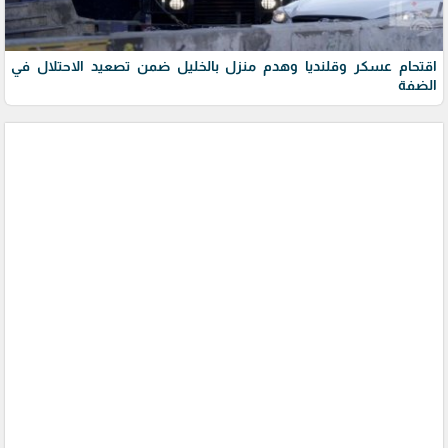
اقتحام عسكر وقلنديا وهدم منزل بالخليل ضمن تصعيد الاحتلال في
الضفة