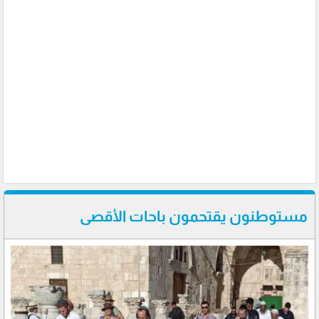
مستوطنون يقتحمون باحات الأقصى