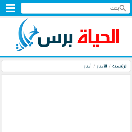
search
الرئيسية
الأخبار
أخبار