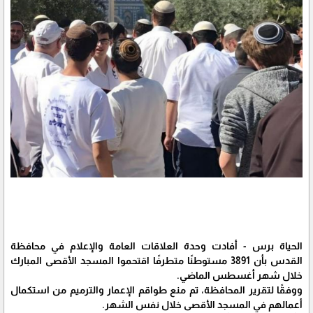
الحياة برس - أفادت وحدة العلاقات العامة والإعلام في محافظة
القدس بأن 3891 مستوطنًا متطرفًا اقتحموا المسجد الأقصى المبارك
خلال شهر أغسطس الماضي.
ووفقًا لتقرير المحافظة، تم منع طواقم الإعمار والترميم من استكمال
أعمالهم في المسجد الأقصى خلال نفس الشهر.