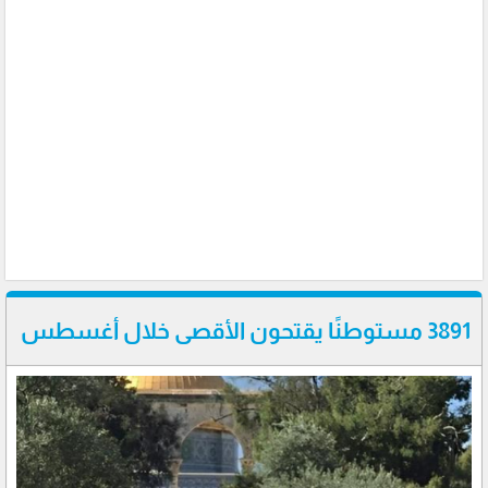
3891 مستوطنًا يقتحون الأقصى خلال أغسطس