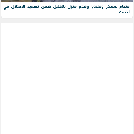
اقتحام عسكر وقلنديا وهدم منزل بالخليل ضمن تصعيد الاحتلال في
الضفة