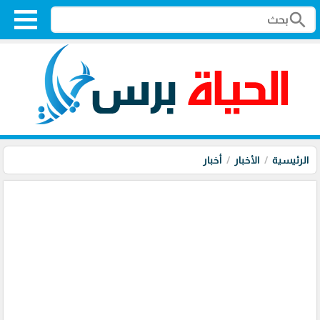
search
الرئيسية
الأخبار
أخبار