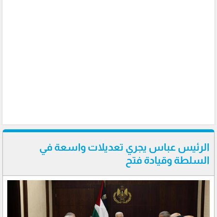
الرئيس عباس يجري تعديلات واسعة في
السلطة وقيادة فتح