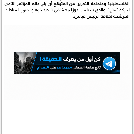
الفلسطينية ومنظمة التحرير. من المتوقع أن يلي ذلك المؤتمر الثامن
لحركة "فتح"، والذي سيلعب دورًا مهمًا في تحديد قوة وحضور القيادات
المرشحة لخلافة الرئيس عباس.