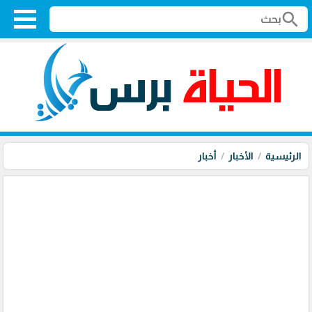
search
الرئيسية
الأخبار
أخبار