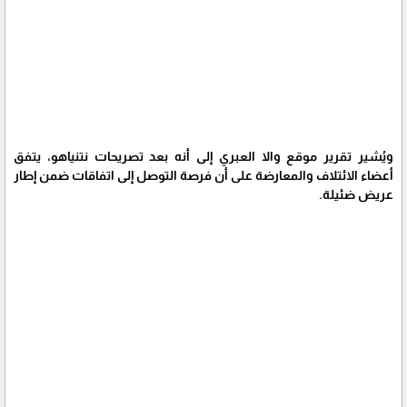
ويُشير تقرير موقع والا العبري إلى أنه بعد تصريحات نتنياهو، يتفق
أعضاء الائتلاف والمعارضة على أن فرصة التوصل إلى اتفاقات ضمن إطار
عريض ضئيلة.