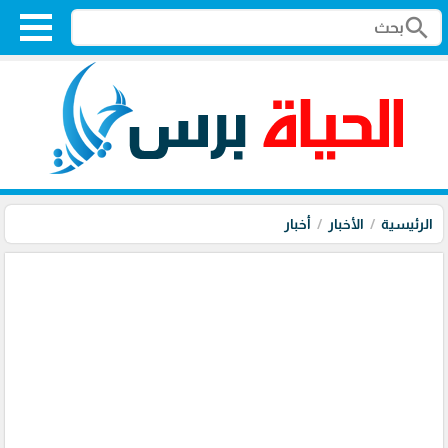
search
الرئيسية
الأخبار
أخبار