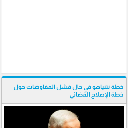
خطة نتنياهو في حال فشل المفاوضات حول
خطة الإصلاح القضائي