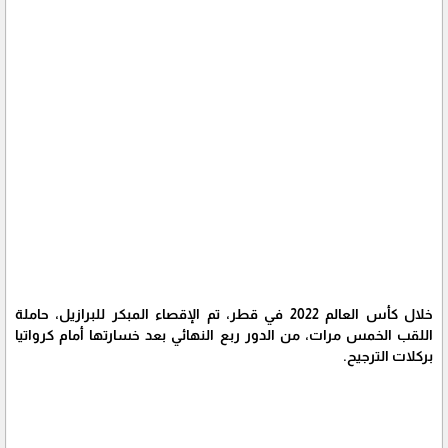
خلال كأس العالم 2022 في قطر، تم الإقصاء المبكر للبرازيل، حاملة
اللقب الخمس مرات، من الدور ربع النهائي بعد خسارتها أمام كرواتيا
بركلات الترجيح.