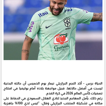
الحياة برس - أكد النجم البرازيلي نيمار يوم الخميس أن حالته البدنية
ليست في أفضل حالاتها، قبيل مواجهة بلاده أمام بوليفيا في افتتاح
تصفيات كأس العالم 2026 في كرة القدم.
رغم ذلك، يأمل المهاجم الجديد لنادي الهلال السعودي في الحفاظ على
مكانه في تشكيلة المنتخب البرازيلي وقال: "ليس لدي 100% جاهزية