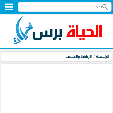
search
الرئيسية
الرياضة والملاعب