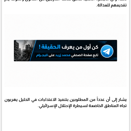
تقديمهم للعدالة.
يشار إلى أن عدداً من المطلوبين بتنفيذ الاعتداءات في الخليل يهربون
تجاه المناطق الخاضعة لسيطرة الإحتلال الإسرائيلي.