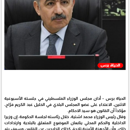
الحياة برس - أدان مجلس الوزراء الفلسطيني في جلسته الأسبوعية
الاثنين، الاعتداء على عضو المجلس البلدي في الخليل عبد الكريم فرّاح،
مؤكداً أن القانون هو سيد الاحكام.
وقال رئيس الوزراء محمد اشتية، خلال رئاسته لجلسة الحكومة، إن وزيرا
الداخلية والحكم المحلي يتابعان الموضوع المتعلق بالبلدية وارتدادات
ذلك، وأن الأجهزة الأمنية تلاحق كذلك الخارجين عن القانون وسوف يتم