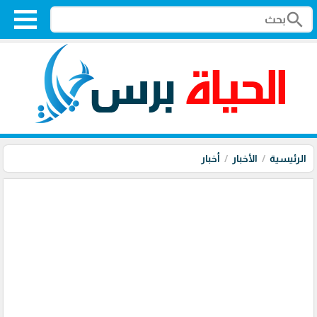
search
الرئيسية
الأخبار
أخبار