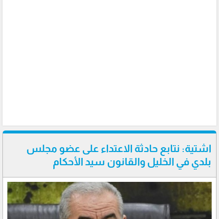
اشتية: نتابع حادثة الاعتداء على عضو مجلس
بلدي في الخليل والقانون سيد الأحكام