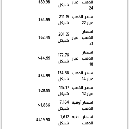
الذهب عيار
$59.98
شيكل
24
سعر الذهب
211.15
$54.99
عيار 22
شيكل
اسعار
201.55
الذهب عيار
$52.49
شيكل
21
اسعار
172.76
الذهب عيار
$44.99
شيكل
18
سعر الذهب
134.36
$34.99
عيار 14
شيكل
سعر الذهب
115.17
$29.99
عيار 12
شيكل
اسعار أوقية
7,164
$1,866
الذهب
شيكل
اسعار جنيه
1,612
$419.90
الذهب
شيكل