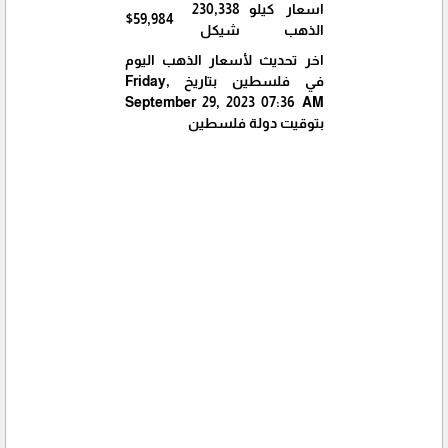
اسعار كيلو
230,338
$59,984
الذهب
شيكل
اخر تحديث لأسعار الذهب اليوم
في فلسطين بتاريخ Friday,
September 29, 2023 07:36 AM
بتوقيت دولة فلسطين