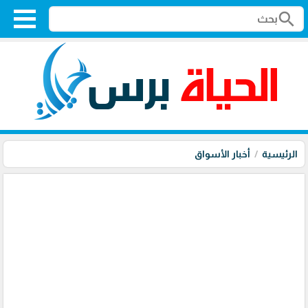
search
الرئيسية
أخبار الأسواق