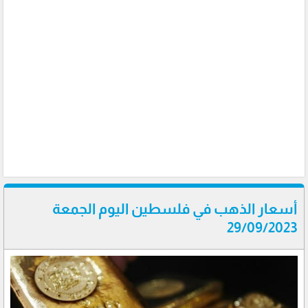
أسعار الذهب في فلسطين اليوم الجمعة
29/09/2023