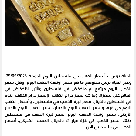
الحياة برس - أسعار الذهب في فلسطين اليوم الجمعة 29/09/2023
وعبر الحياة برس سنوضح ما هو سعر اونصة الذهب اليوم، وهل سعر
الذهب اليوم مرتفع ام منخفض في فلسطين وتأثير الانخفاض في
العالم على سعره، وما هو سعر جرام الذهب، وسعر جرام الذهب اليوم
في فلسطين بالدينار، سعر ليرة الذهب في فلسطين، وأسعار الذهب
اليوم في غزة، وسعر الذهب اليوم بالدينار، سعر الذهب اليوم بالدينار
الأردني، سعر أونصة الذهب اليوم، سعر ليرة الذهب في فلسطين
2023، سعر الذهب في غزة عيار 21 بالدينار، الذهب، الشيكل، أسعار
الذهب في فلسطين الان.