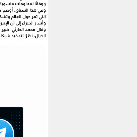
ووفقًا لمعلومات منسوبة ل
وفي هذا السياق، أوضح خبرا
التي تمر حول العالم وتش
وأشار الخبراء إلى أن الإ
وقال محمد الحارثي، خبير 
الخيال، نظرًا لتعقيد شبكات