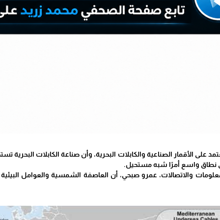
عتمد على الأقمار الصناعية والكابلات البحرية، وأن صناعة الكابلات البحرية 
ى نطاق واسع أمرًا شبه مستحيل.
علومات والاتصالات، عمرو صبحي، أن العاصفة الشمسية والعوامل البيئية لن 