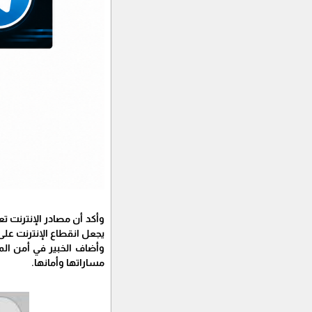
وأكد أن مصادر الإنترنت ت
يجعل انقطاع الإنترنت عل
وأضاف الخبير في أمن الم
مساراتها وأمانها.