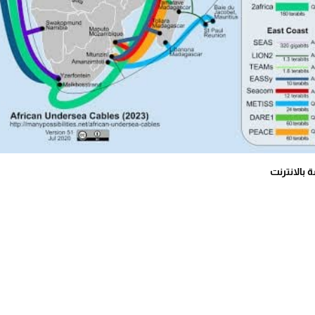
 بالانترنت