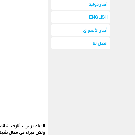
أخبار دولية
ENGLISH
أخبار الأسواق
اتصل بنا
ولكن خبراء في مجال شبكات