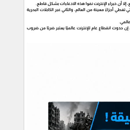
 إلا أن خبراء الإنترنت نفوا هذه الادعاءات بشكل قاطع.
تغطي أجزاءً معينة من العالم، والثاني عبر الكابلات البحرية
عالمي.
إن حدوث انقطاع عام للإنترنت عالميًا يعتبر ضربًا من ضروب