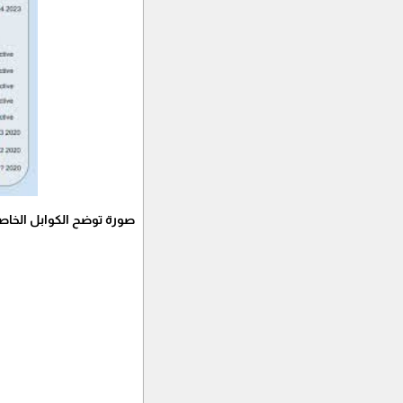
صورة توضح الكوابل الخاصة