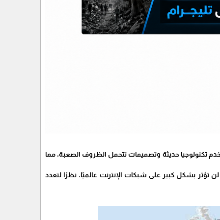
تستخدم تكنولوجيا حديثة وتصميمات تتحمل الظروف الصعبة، مما
تؤثر بشكل كبير على شبكات الإنترنت عالميًا، نظرًا لتعدد