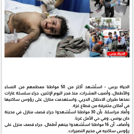
الحياة برس - استُشهد أكثر من 50 مواطنا معظمهم من النساء
والأطفال، وأصيب العشرات، منذ فجر اليوم الإثنين، جراء سلسلة غارات
نفذها طيران الاحتلال الحربي، واستهدفت منازل على رؤوس ساكنيها
في أماكن متفرقة من قطاع غزة.
وأفاد مراسلنا، بأن 30 مواطنا استُشهدوا جراء قصف منازل في مدينة
خان يونس، وفي حي الأمل غربا.
وأضاف، أن 16 مواطنا استُشهدوا بينهم أطفال، جراء قصف منزل على
رؤوس ساكنيه في مخيم النصيرات.