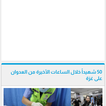
50 شهيداً خلال الساعات الأخيرة من العدوان
على غزة