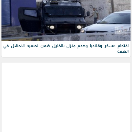
اقتحام عسكر وقلنديا وهدم منزل بالخليل ضمن تصعيد الاحتلال في
الضفة