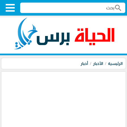
search
الرئيسية
الأخبار
أخبار