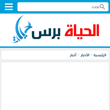
search
الرئيسية
الأخبار
أخبار