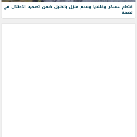
اقتحام عسكر وقلنديا وهدم منزل بالخليل ضمن تصعيد الاحتلال في
الضفة