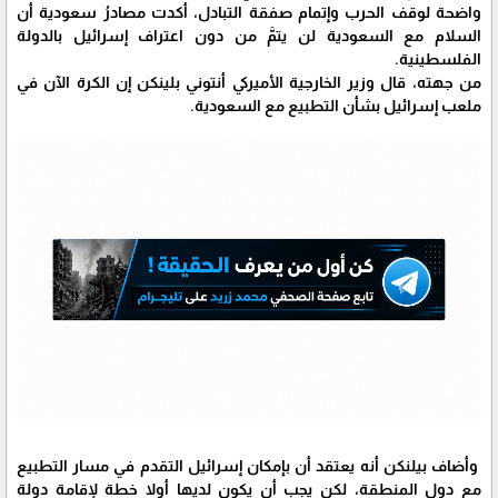
واضحة لوقف الحرب وإتمام صفقة التبادل، أكدت مصادرُ سعودية أن
السلام مع السعودية لن يتمَّ من دون اعتراف إسرائيل بالدولة
الفلسطينية.
من جهته، قال وزير الخارجية الأميركي أنتوني بلينكن إن الكرة الآن في
ملعب إسرائيل بشأن التطبيع مع السعودية.
وأضاف بيلنكن أنه يعتقد أن بإمكان إسرائيل التقدم في مسار التطبيع
مع دول المنطقة، لكن يجب أن يكون لديها أولا خطة لإقامة دولة