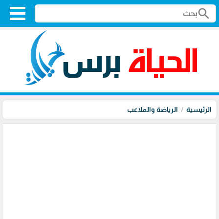
search
الرئيسية
الرياضة والملاعب