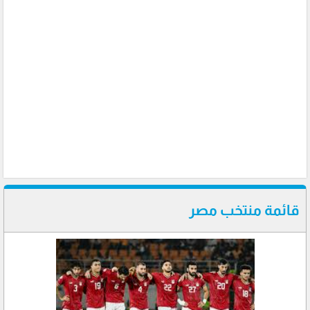
قائمة منتخب مصر