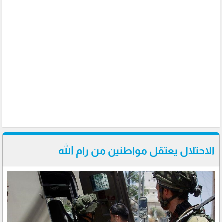
الاحتلال يعتقل مواطنين من رام الله