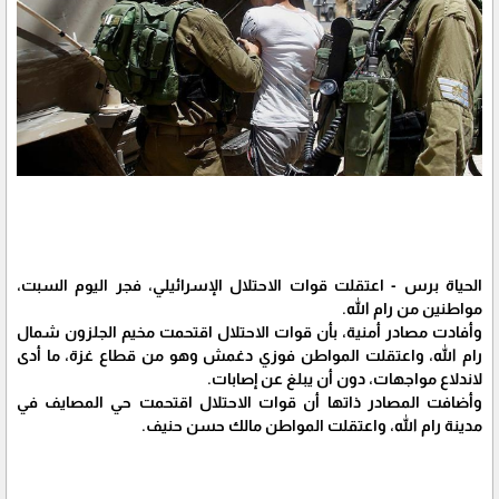
الحياة برس - اعتقلت قوات الاحتلال الإسرائيلي، فجر اليوم السبت،
مواطنين من رام الله.
وأفادت مصادر أمنية، بأن قوات الاحتلال اقتحمت مخيم الجلزون شمال
رام الله، واعتقلت المواطن فوزي دغمش وهو من قطاع غزة، ما أدى
لاندلاع مواجهات، دون أن يبلغ عن إصابات.
وأضافت المصادر ذاتها أن قوات الاحتلال اقتحمت حي المصايف في
مدينة رام الله، واعتقلت المواطن مالك حسن حنيف.