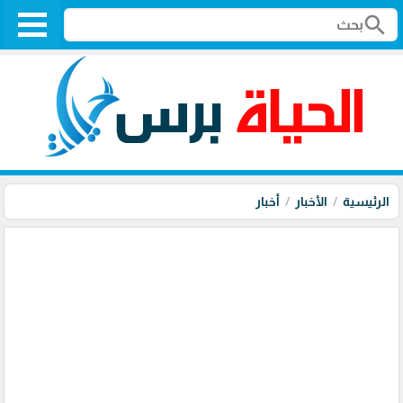
search
الرئيسية
الأخبار
أخبار