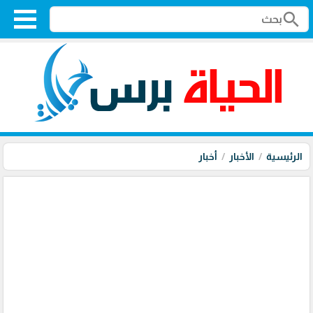
search
الرئيسية
الأخبار
أخبار