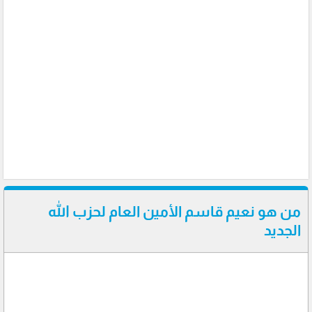
من هو نعيم قاسم الأمين العام لحزب الله
الجديد