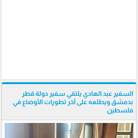
السفير عبد الهادي يلتقي سفير دولة قطر
بدمشق ويطلعه على آخر تطورات الأوضاع في
فلسطين