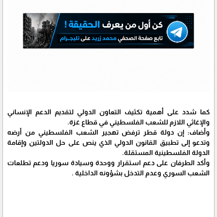
كما شدد على أهمية تكثيف التعاون الدولي لتقديم الدعم الإنساني
والإغاثي اللازم للشعب الفلسطيني في قطاع غزة.
وأضاف: إن دولة قطر ترفض تهجير الشعب الفلسطيني من أرضه
وتدعو إلى تطبيق القانون الدولي الذي ينص على حل الدولتين وإقامة
الدولة الفلسطينية المستقلة.
وأكد الطرفان على دعم استقرار ووحدة وسيادة سوريا ودعم تطلعات
الشعب السوري وعدم التدخل بشؤونه الداخلية .