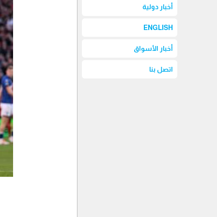
أخبار دولية
ENGLISH
أخبار الأسواق
اتصل بنا