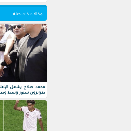
مقالات ذات صلة
محمد صلاح يشعل الإعلام 
طرابزون سبور وسط وصف ا