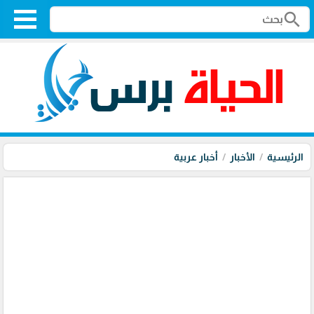
search
الرئيسية
الأخبار
أخبار عربية