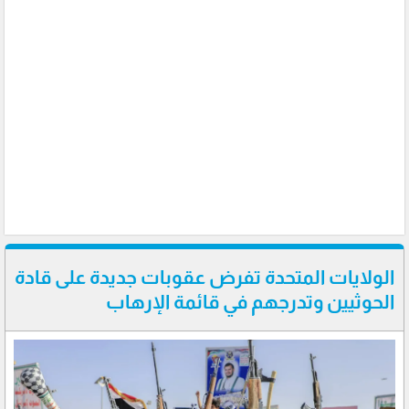
الولايات المتحدة تفرض عقوبات جديدة على قادة
الحوثيين وتدرجهم في قائمة الإرهاب