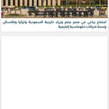
اجتماع رباعي في مصر يضم وزراء خارجية السعودية وتركيا وباكستان
وسط تحركات دبلوماسية إقليمية