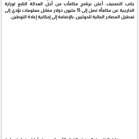
جانب التصنيف، أعلن برنامج مكافآت من أجل العدالة التابع لوزارة
الخارجية عن مكافأة تصل إلى 15 مليون دولار مقابل معلومات تؤدي إلى
تعطيل المصادر المالية للحوثيين، بالإضافة إلى إمكانية إعادة التوطين.