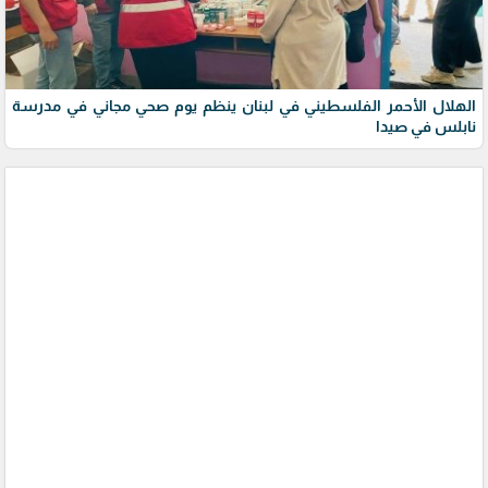
الهلال الأحمر الفلسطيني في لبنان ينظم يوم صحي مجاني في مدرسة
نابلس في صيدا