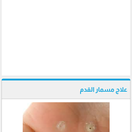
علاج مسمار القدم