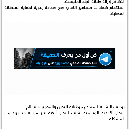
الأظافر لإزالة طبقة الجلد المتيبسة.
استخدام ضمادات مسامير القدم: ضع ضمادة رغوية لحماية المنطقة
المصابة.
ترطيب البشرة: استخدم مرطبات لليدين والقدمين بانتظام.
ارتداء الأحذية المناسبة: تجنب ارتداء أحذية غير مريحة قد تزيد من
المشكلة.