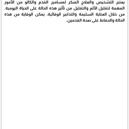
يعتبر التشخيص والعلاج المبكر لمسامير القدم والكالو من الأمور
المهمة لتقليل الألم والتقليل من تأثير هذه الحالة على الحياة اليومية.
من خلال العناية السليمة والتدابير الوقائية، يمكن الوقاية من هذه
الحالة والحفاظ على صحة القدمين.