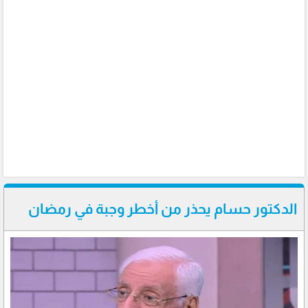
الدكتور حسام يحذر من أخطر وجبة في رمضان