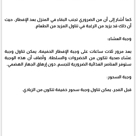
كما أشار إلى أن من الضروري تجنب البقاء في المنزل بعد الإفطار، حيث
أن ذلك قد يزيد من الرغبة في تناول المزيد من الطعام.
وجبة العشاء:
بعد مرور ثلاث ساعات على وجبة الإفطار الخفيفة، يمكن تناول وجبة
عشاء صحية تتكون من الخضروات والسلطة. وأضاف أن هذه الوجبة
ستوفر العناصر الغذائية الضرورية للجسم، دون إرهاق الجهاز الهضمي.
وجبة السحور:
قبل الفجر، يمكن تناول وجبة سحور خفيفة تتكون من الزبادي.