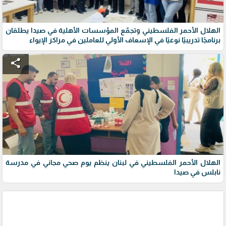
الهلال الأحمر الفلسطيني وتجمّع المؤسسات الأهلية في صيدا يطلقان
برنامجًا تدريبيًا نوعيًا في الإسعاف الأولي للعاملين في مراكز الإيواء
share
الهلال الأحمر الفلسطيني في لبنان ينظم يوم صحي مجاني في مدرسة
نابلس في صيدا