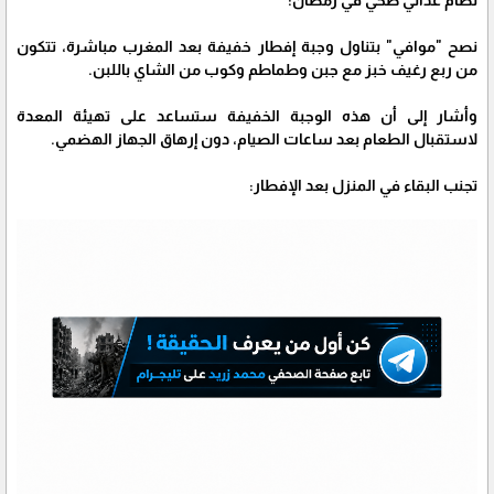
نصح "موافي" بتناول وجبة إفطار خفيفة بعد المغرب مباشرة، تتكون
من ربع رغيف خبز مع جبن وطماطم وكوب من الشاي باللبن.
وأشار إلى أن هذه الوجبة الخفيفة ستساعد على تهيئة المعدة
لاستقبال الطعام بعد ساعات الصيام، دون إرهاق الجهاز الهضمي.
تجنب البقاء في المنزل بعد الإفطار: