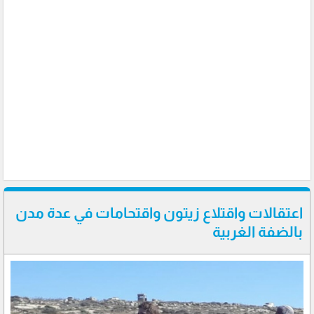
اعتقالات واقتلاع زيتون واقتحامات في عدة مدن
بالضفة الغربية