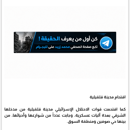
اقتحام مدينة قلقيلية
كما اقتحمت قوات الاحتلال الإسرائيلي مدينة قلقيلية من مدخلها
الشرقي بعدة آليات عسكرية، وجابت عدداً من شوارعها وأحيائها، من
بينها حي صوفين ومنطقة السوق.