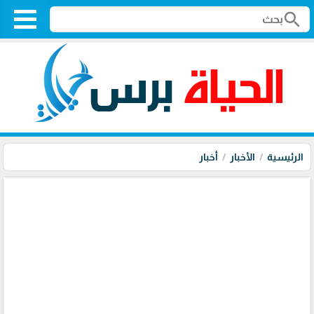
search
الرئيسية
الأخبار
أخبار