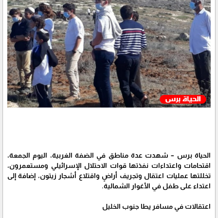
الحياة برس – شهدت عدة مناطق في الضفة الغربية، اليوم الجمعة،
اقتحامات واعتداءات نفذتها قوات الاحتلال الإسرائيلي ومستعمرون،
تخللتها عمليات اعتقال وتجريف أراضٍ واقتلاع أشجار زيتون، إضافة إلى
اعتداء على طفل في الأغوار الشمالية.
اعتقالات في مسافر يطا جنوب الخليل