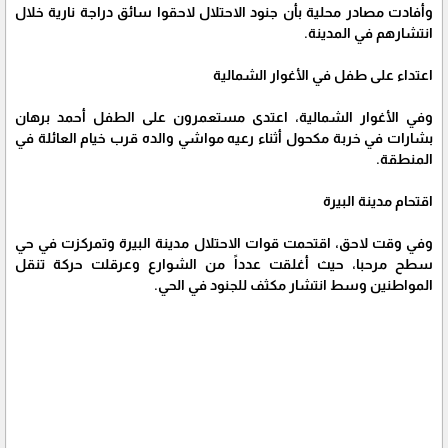
وأفادت مصادر محلية بأن جنود الاحتلال لاحقوا سائق دراجة نارية خلال
انتشارهم في المدينة.
اعتداء على طفل في الأغوار الشمالية
وفي الأغوار الشمالية، اعتدى مستعمرون على الطفل أحمد برهان
بشارات في خربة مكحول أثناء رعيه مواشي والده قرب خيام العائلة في
المنطقة.
اقتحام مدينة البيرة
وفي وقت لاحق، اقتحمت قوات الاحتلال مدينة البيرة وتمركزت في حي
سطح مرحبا، حيث أغلقت عدداً من الشوارع وعرقلت حركة تنقل
المواطنين وسط انتشار مكثف للجنود في الحي.