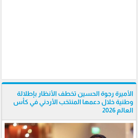
الأميرة رجوة الحسين تخطف الأنظار بإطلالة
وطنية خلال دعمها المنتخب الأردني في كأس
العالم 2026