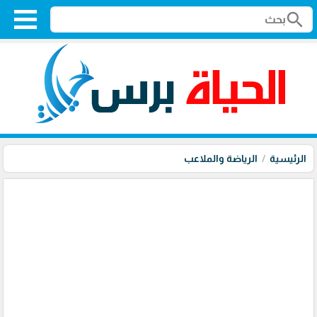
search
الرئيسية
الرياضة والملاعب