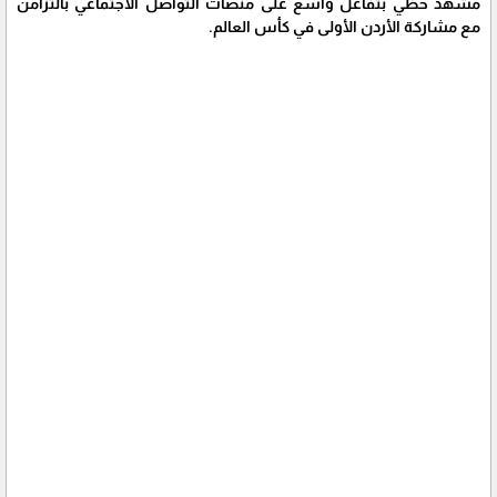
مشهد حظي بتفاعل واسع على منصات التواصل الاجتماعي بالتزامن
مع مشاركة الأردن الأولى في كأس العالم.