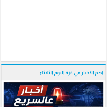
اهم الاخبار في غزة اليوم الثلاثاء