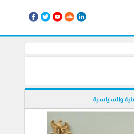
منية والسياسية