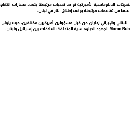
التحركات الدبلوماسية الأميركية تواجه تحديات مرتبطة بتعدد مسارات التف
ج عنها من تفاهمات مرتبطة بوقف إطلاق النار في لبنان.