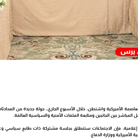
صمة الأميركية واشنطن، خلال الأسبوع الجاري، جولة جديدة من المحادثات بي
 المباشر بين الجانبين ومتابعة الملفات الأمنية والسياسية العالقة.
ر إعلامية، فإن الاجتماعات ستنطلق بجلسة مشتركة ذات طابع سياسي وع
 الأميركية ووزارة الدفاع.