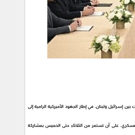
ن إسرائيل ولبنان، في إطار الجهود الأميركية الرامية إلى
سكري، على أن تستمر من الثلاثاء حتى الخميس بمشاركة