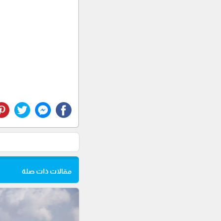
مقالات ذات صلة