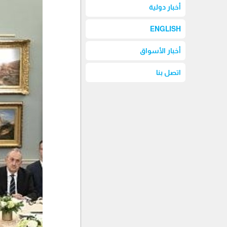
أخبار دولية
ENGLISH
أخبار الأسواق
اتصل بنا