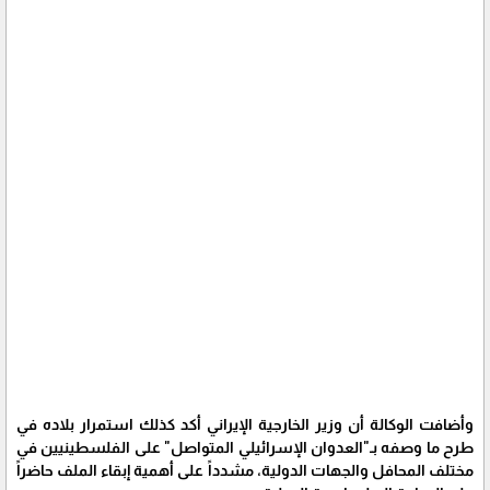
وأضافت الوكالة أن وزير الخارجية الإيراني أكد كذلك استمرار بلاده في
طرح ما وصفه بـ"العدوان الإسرائيلي المتواصل" على الفلسطينيين في
مختلف المحافل والجهات الدولية، مشدداً على أهمية إبقاء الملف حاضراً