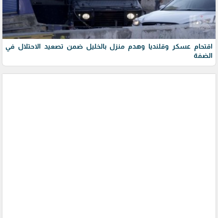
اقتحام عسكر وقلنديا وهدم منزل بالخليل ضمن تصعيد الاحتلال في
الضفة