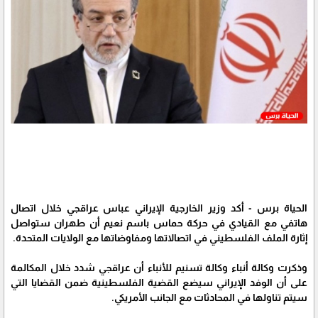
الحياة برس - أكد وزير الخارجية الإيراني عباس عراقجي خلال اتصال
هاتفي مع القيادي في حركة حماس باسم نعيم أن طهران ستواصل
إثارة الملف الفلسطيني في اتصالاتها ومفاوضاتها مع الولايات المتحدة.
وذكرت وكالة أنباء وكالة تسنيم للأنباء أن عراقجي شدد خلال المكالمة
على أن الوفد الإيراني سيضع القضية الفلسطينية ضمن القضايا التي
سيتم تناولها في المحادثات مع الجانب الأمريكي.