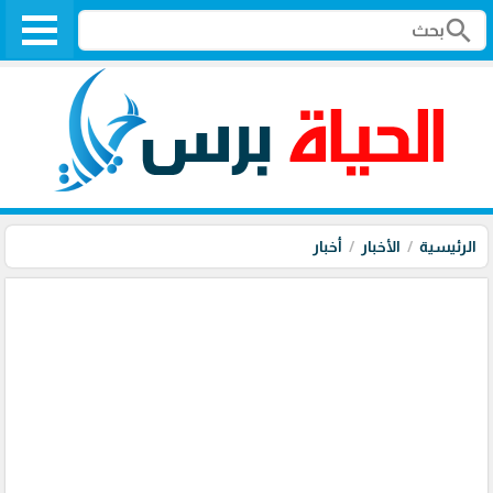
search
الرئيسية
الأخبار
أخبار