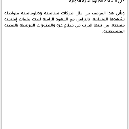
على الساحة الدبلوماسية الدولية.
ويأتي هذا الموقف في ظل تحركات سياسية ودبلوماسية متواصلة
تشهدها المنطقة، بالتزامن مع الجهود الرامية لبحث ملفات إقليمية
متعددة، من بينها الحرب في قطاع غزة والتطورات المرتبطة بالقضية
الفلسطينية.