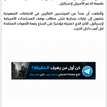
طبيعة الدعم الأمريكي لإسرائيل.
وأضافت أن عدداً من المرشحين الفائزين في الانتخابات التمهيدية
ينتمون إلى تيارات يسارية تتبنى مطالب بوقف المساعدات الأمريكية
لإسرائيل، الأمر الذي اعتبرته مؤشرًا على اتساع رقعة الأصوات المنتقدة
لتل أبيب داخل الحزب.