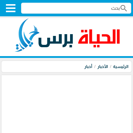
search
الرئيسية
الأخبار
أخبار