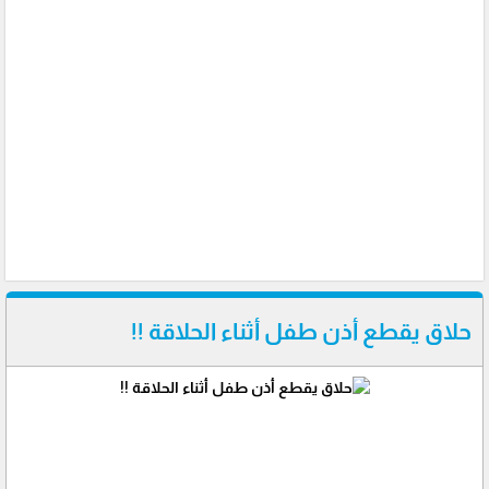
حلاق يقطع أذن طفل أثناء الحلاقة !!