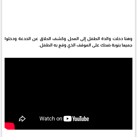
وهنا دخلت والدة الطفل إلى المحل وكشف الحلاق عن الخدعة ودخلوا
جميعا بنوبة ضحك على الموقف الذي وقع به الطفل.