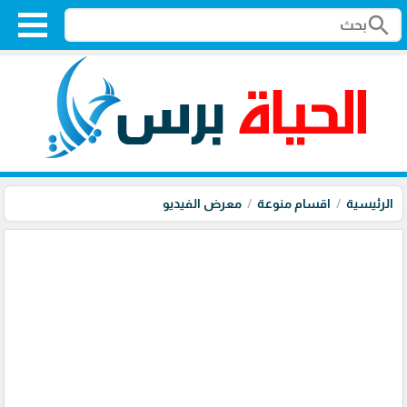
search
الرئيسية
اقسام منوعة
معرض الفيديو