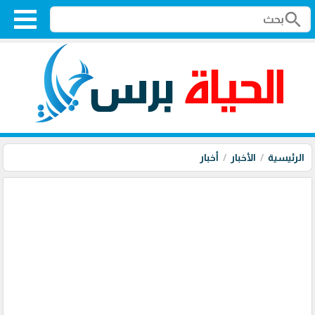
search
الرئيسية
الأخبار
أخبار