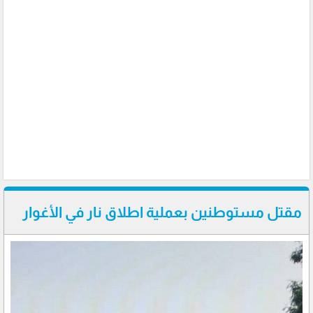
مقتل مستوطنين بعملية اطلاق نار في الأغوار