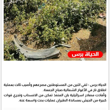
الحياة برس - لقي اثنين من المستوطنين مصرعهم وأصيب ثالث بعملية
اطلاق نار في الأغوار الشمالية صباح الجمعة.
وأفادت مصادر اسرائيلية بان المنفذ تمكن من الانسحاب وتجري قوات
كبيرة من الجيش بمساندة الطيران عمليات بحث واسعة عنه.