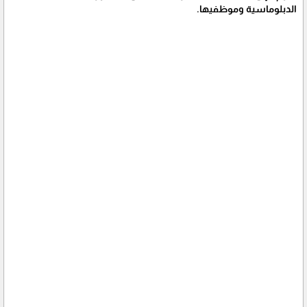
الدبلوماسية وموظفيها.