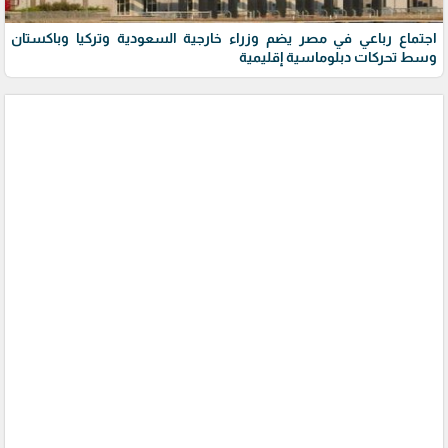
اجتماع رباعي في مصر يضم وزراء خارجية السعودية وتركيا وباكستان
وسط تحركات دبلوماسية إقليمية