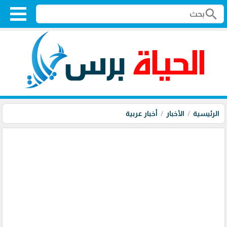
search
الرئيسية
الأخبار
أخبار عربية