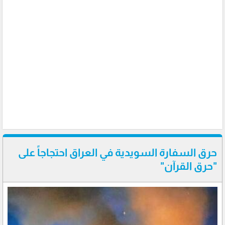
حرق السفارة السويدية في العراق احتجاجاً على
"حرق القرآن"