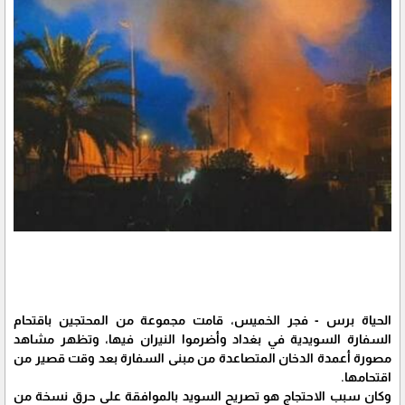
الحياة برس - فجر الخميس، قامت مجموعة من المحتجين باقتحام
السفارة السويدية في بغداد وأضرموا النيران فيها، وتظهر مشاهد
مصورة أعمدة الدخان المتصاعدة من مبنى السفارة بعد وقت قصير من
اقتحامها.
وكان سبب الاحتجاج هو تصريح السويد بالموافقة على حرق نسخة من