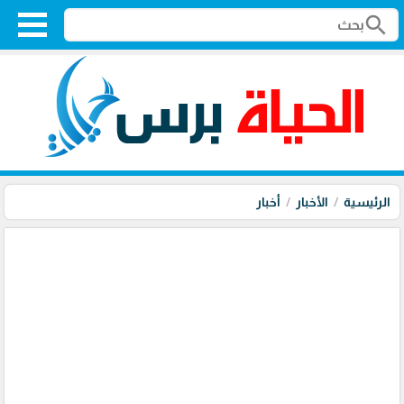
search
الرئيسية
الأخبار
أخبار