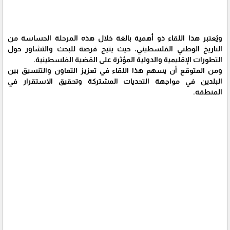
ويُعتبر هذا اللقاء ذو أهمية بالغة خلال هذه المرحلة الحساسة من
التاريخ الوطني الفلسطيني، حيث يتيح فرصة للبحث والتشاور حول
التطورات الإقليمية والدولية المؤثرة على القضية الفلسطينية.
ومن المتوقع أن يسهم هذا اللقاء في تعزيز التعاون والتنسيق بين
البلدين في مواجهة التحديات المشتركة وتحقيق الاستقرار في
المنطقة.