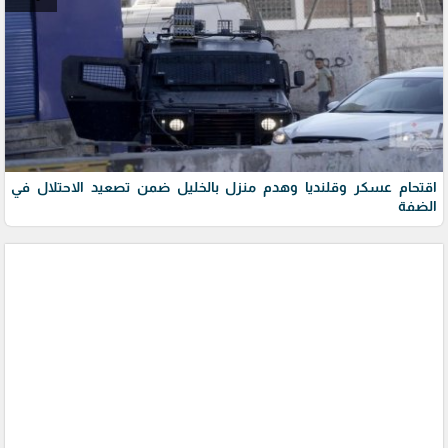
اقتحام عسكر وقلنديا وهدم منزل بالخليل ضمن تصعيد الاحتلال في
الضفة