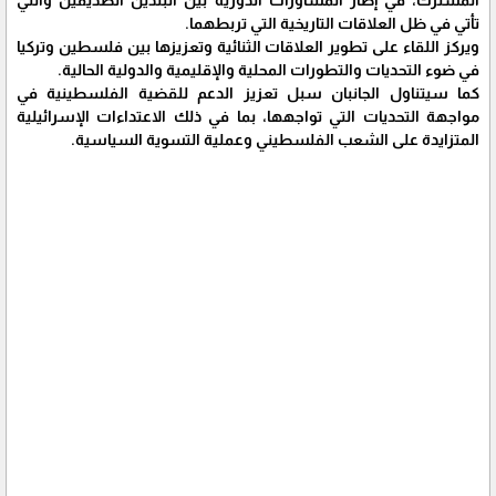
تأتي في ظل العلاقات التاريخية التي تربطهما.
ويركز اللقاء على تطوير العلاقات الثنائية وتعزيزها بين فلسطين وتركيا
في ضوء التحديات والتطورات المحلية والإقليمية والدولية الحالية.
كما سيتناول الجانبان سبل تعزيز الدعم للقضية الفلسطينية في
مواجهة التحديات التي تواجهها، بما في ذلك الاعتداءات الإسرائيلية
المتزايدة على الشعب الفلسطيني وعملية التسوية السياسية.