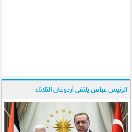
الرئيس عباس يلتقي أردوغان الثلاثاء