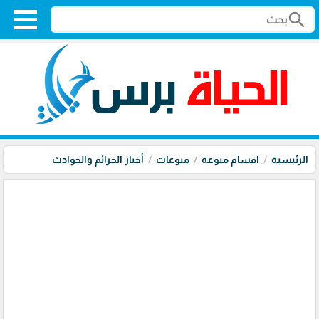
search
الرئيسية
اقسام منوعة
منوعات
أخبار الجرائم والحوادث