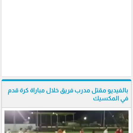
بالفيديو مقتل مدرب فريق خلال مباراة كرة قدم
في المكسيك