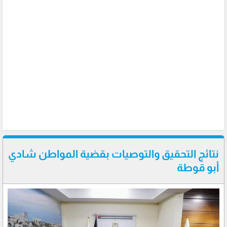
نتائج التحقيق والتوصيات بقضية المواطن شادي
أبو قوطة