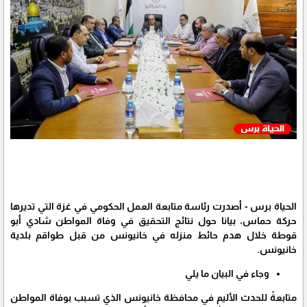
الحياة برس - أصدرت رئاسة متابعة العمل الحكومي في غزة التي تديرها
حركة حماس، بيانا حول نتائج التحقيق في وفاة المواطن شادي أبو
قوطة خلال هدم حائط منزله في خانيونس من قبل طواقم بلدية
خانيونس.
وجاء في البيان ما يلي
متابعةً للحدث الأليم في محافظة خانيونس الذي تسبب بوفاة المواطن