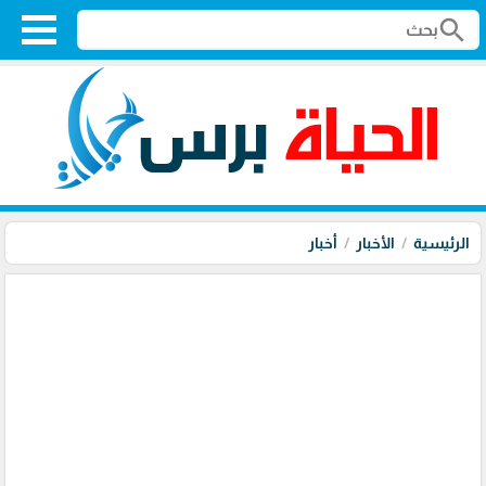
search
الرئيسية
الأخبار
أخبار