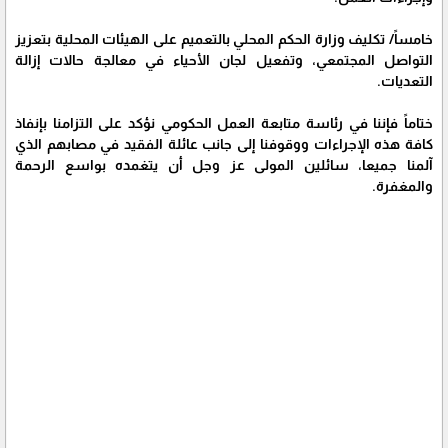
خامساً/ تكليف وزارة الحكم المحلي بالتعميم على الهيئات المحلية بتعزيز
التواصل المجتمعي، وتفعيل لجان الأحياء في معالجة حالات إزالة
التعديات.
ختاماً فإننا في رئاسة متابعة العمل الحكومي نؤكد على التزامنا بإنفاذ
كافة هذه الإجراءات ووقوفنا إلى جانب عائلة الفقيد في مصابهم الذي
آلمنا جميعا، سائلين المولى عز وجل أن يتغمده بواسع الرحمة
والمغفرة.