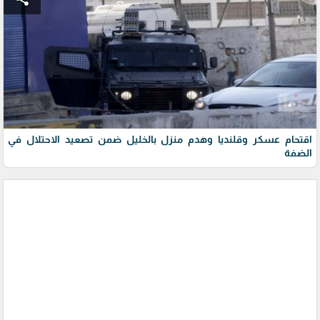
اقتحام عسكر وقلنديا وهدم منزل بالخليل ضمن تصعيد الاحتلال في
الضفة