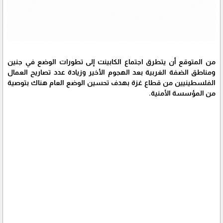
من المتوقع أن يتطرق اجتماع الكابينت إلى تطورات الوضع في جنين
ومناطق الضفة الغربية بعد الهجوم الأخير وزيادة عدد تصاريح العمال
الفلسطينيين من قطاع غزة بهدف تحسين الوضع العام هناك بتوصية
من المؤسسة الأمنية.