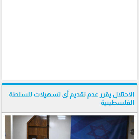
الاحتلال يقرر عدم تقديم أي تسهيلات للسلطة
الفلسطينية