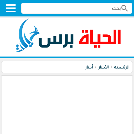
search
الرئيسية
الأخبار
أخبار