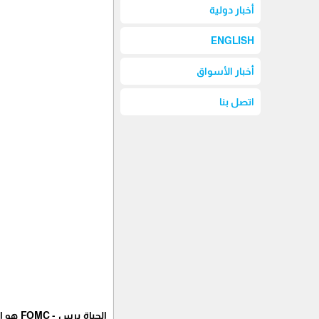
أخبار دولية
ENGLISH
أخبار الأسواق
اتصل بنا