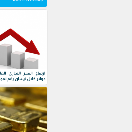
دولار خلال نيسان رغم نمو 