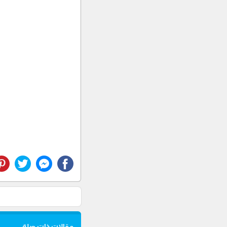
مقالات ذات صلة