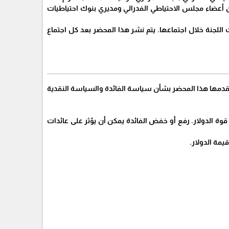
 من أعضاء مجلس الاحتياطي الفدرالي ومديري بنوك احتياطيات
 وقرارات اللجنة خلال اجتماعها. يتم نشر هذا المحضر بعد كل اجتماع
التي يمكن أن يقدمها هذا المحضر بشأن سياسة الفائدة والسياسة النقدية
ة الدولار. رفع أو خفض الفائدة يمكن أن يؤثر على عائدات
يمة الدولار.