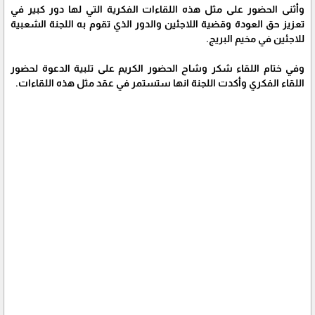
وأثنى الحضور على مثل هذه اللقاءات الفكرية التي لها دور كبير في
تعزيز حق العودة وقضية اللاجئين والدور الذي تقوم به اللجنة الشعبية
للاجئين في مخيم البريج.
وفي ختام اللقاء شكر وشاح الحضور الكريم على تلبية الدعوة لحضور
اللقاء الفكري وأكدت اللجنة انها ستستمر في عقد مثل هذه اللقاءات.