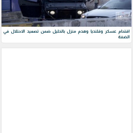
اقتحام عسكر وقلنديا وهدم منزل بالخليل ضمن تصعيد الاحتلال في
الضفة