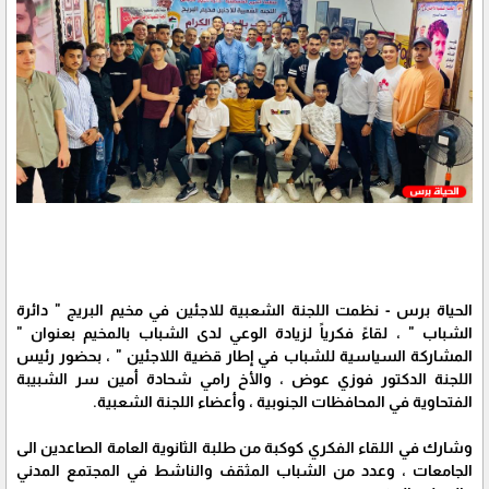
الحياة برس - نظمت اللجنة الشعبية للاجئين في مخيم البريج " دائرة
الشباب " ، لقاءً فكرياً لزيادة الوعي لدى الشباب بالمخيم بعنوان "
المشاركة السياسية للشباب في إطار قضية اللاجئين " ، بحضور رئيس
اللجنة الدكتور فوزي عوض ، والأخ رامي شحادة أمين سر الشبيبة
الفتحاوية في المحافظات الجنوبية ، وأعضاء اللجنة الشعبية.
وشارك في اللقاء الفكري كوكبة من طلبة الثانوية العامة الصاعدين الى
الجامعات ، وعدد من الشباب المثقف والناشط في المجتمع المدني