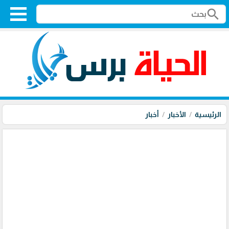
search
الرئيسية
الأخبار
أخبار