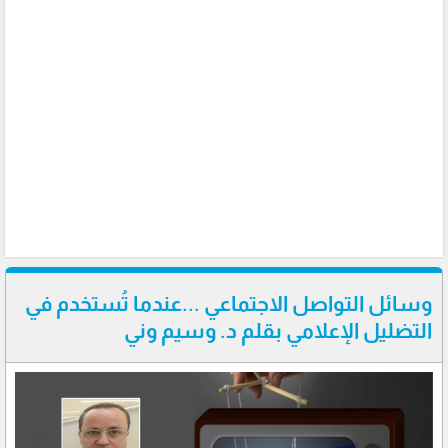
وسائل التواصل الاجتماعي ...عندما تُستخدم في
التضليل الإعلامي بقلم د. وسيم وني