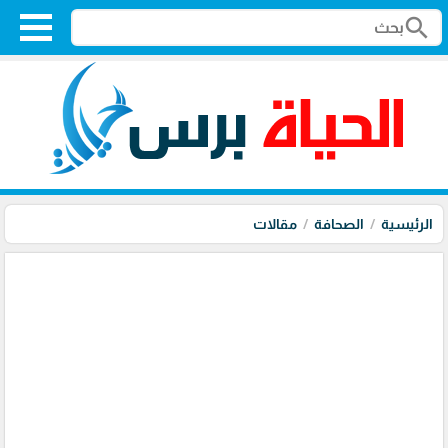
search
الرئيسية
الصحافة
مقالات