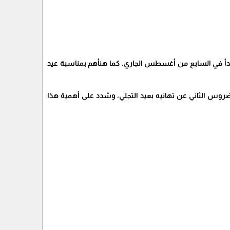
ي بدأ في السابع من أغسطس الجاري. كما هنأهم بمناسبة عيد
تواضروس الثاني عن تهانيه بعيد التجلي، وشدد على أهمية هذا