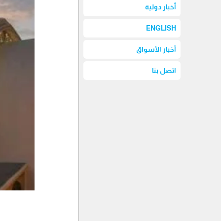
أخبار دولية
ENGLISH
أخبار الأسواق
اتصل بنا