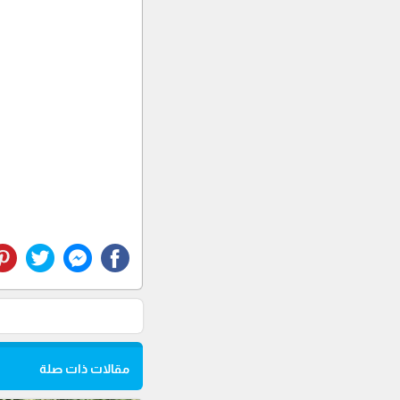
مقالات ذات صلة