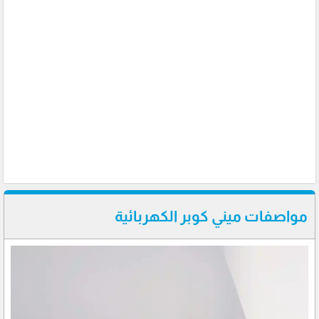
مواصفات ميني كوبر الكهربائية