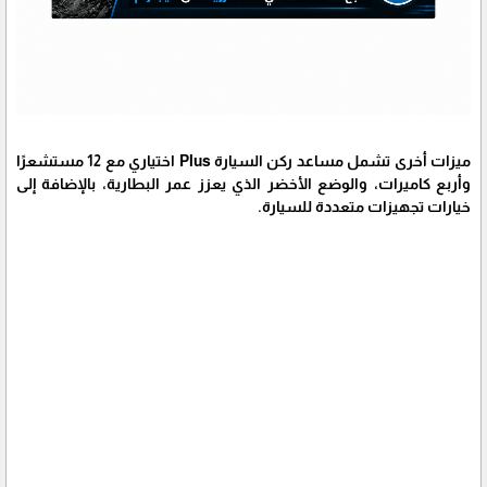
ميزات أخرى تشمل مساعد ركن السيارة Plus اختياري مع 12 مستشعرًا
وأربع كاميرات، والوضع الأخضر الذي يعزز عمر البطارية، بالإضافة إلى
خيارات تجهيزات متعددة للسيارة.