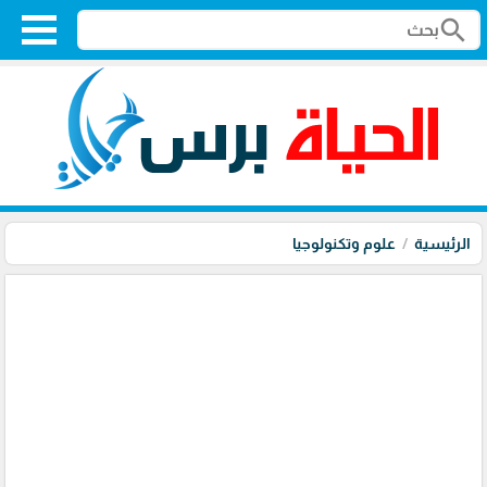
search
الرئيسية
علوم وتكنولوجيا