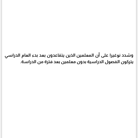
وشدد نوغيرا على أن المعلمين الذين يتقاعدون بعد بدء العام الدراسي
يتركون الفصول الدراسية بدون معلمين بعد فترة من الدراسة.