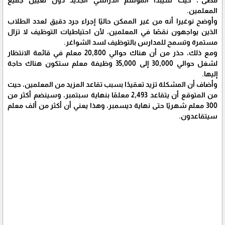
المعلمين.
وأوضح نوغيرا أنه من غير الممكن حاليًا إجراء جرد دقيق لعدد الطلاب
الذين يواجهون نقصًا في المعلمين، لأن احتياطيات التوظيف لا تزال
مستمرة وتسمح للمدارس بالتوظيف لسد الشواغر.
ومع ذلك، حذر من أن هناك حوالي 20,800 معلم في قائمة الانتظار
لشغل حوالي 30,000 إلى 35,000 وظيفة معلم ستكون هناك حاجة
إليها.
وأضاف أن المشكلة تزيد تعقيدًا بسبب تقاعد المزيد من المعلمين، حيث
من المتوقع أن يتقاعد 2,493 معلمًا بنهاية سبتمبر، وسينضم أكثر من
300 معلم شهريًا حتى نهاية ديسمبر، وهذا يعني أن أكثر من ألف معلم
سيتقاعدون.