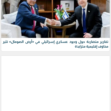
تقارير متضاربة حول وجود عسكري إسرائيلي في «أرض الصومال» تثير
مخاوف إقليمية متزايدة