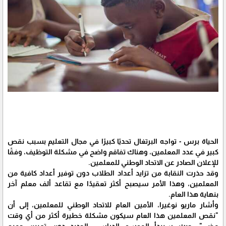
الحياة برس - تواجه البرتغال تحديًا كبيرًا في مجال التعليم بسبب نقص
كبير في عدد المعلمين، وهناك تفاقم واضح في مشكلة التوظيف، وفقًا
للإعلان الصادر عن الاتحاد الوطني للمعلمين.
وقد حذرت النقابة من تزايد أعداد الطلاب دون توفير أعداد كافية من
المعلمين، وهذا الأمر سيصبح أكثر تعقيدًا مع تقاعد ألف معلم آخر
بنهاية هذا العام.
وأشار ماريو نوغيرا، الأمين العام للاتحاد الوطني للمعلمين، إلى أن
"نقص المعلمين هذا العام سيكون مشكلة خطيرة أكثر من أي وقت
مضى"، حيث سيبدأ الموسم الدراسي الجديد دون تعيين جميع