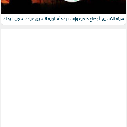
هيئة الأسرى: أوضاع صحية وإنسانية مأساوية لأسرى عيادة سجن الرملة