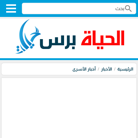
search
الرئيسية
الأخبار
أخبار الأسرى