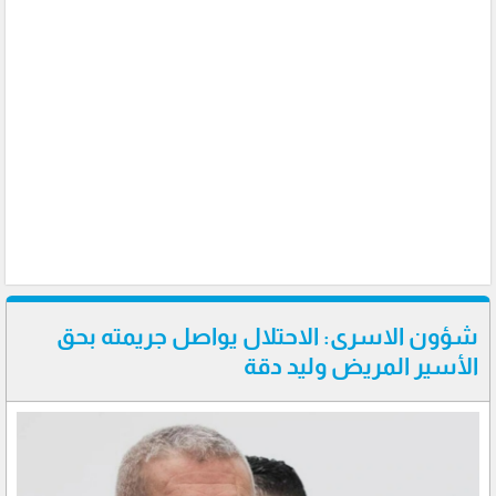
شؤون الاسرى: الاحتلال يواصل جريمته بحق
الأسير المريض وليد دقة