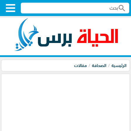
search
الرئيسية
الصحافة
مقالات