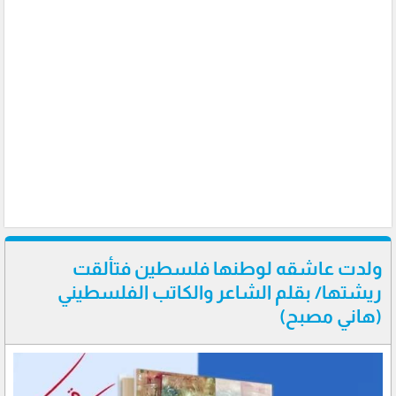
ولدت عاشقه لوطنها فلسطين فتألقت
ريشتها/ بقلم الشاعر والكاتب الفلسطيني
(هاني مصبح)