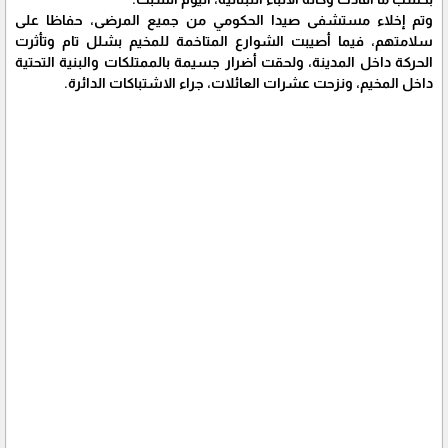
وتم إخلاء مستشفى صيدا الحكومي من جميع المرضى، حفاظا على
سلامتهم، فيما أصيبت الشوارع المتاخمة للمخيم بشلل تام وتأثرت
الحركة داخل المدينة، ولحقت أضرار جسيمة بالممتلكات والبنية التحتية
داخل المخيم، ونزحت عشرات العائلات، جراء الاشتباكات الدائرة.