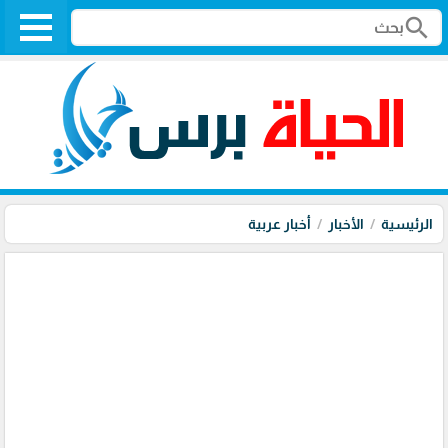
search
الرئيسية
الأخبار
أخبار عربية