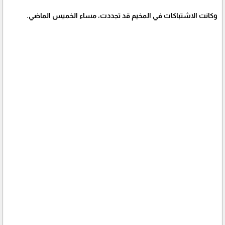
وكانت الاشتباكات في المخيم قد تجددت، مساء الخميس الماضي.