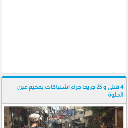
4 قتلى و 25 جريحا جراء اشتباكات بمخيم عين
الحلوة