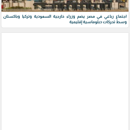
اجتماع رباعي في مصر يضم وزراء خارجية السعودية وتركيا وباكستان
وسط تحركات دبلوماسية إقليمية