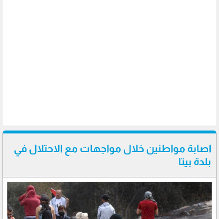
اصابة مواطنين خلال مواجهات مع الاحتلال في
بلدة بيتا