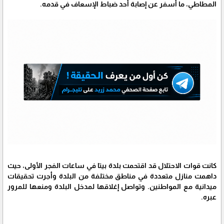
المطاطي، ما أسفر عن إصابة أحد ضباط الإسعاف في قدمه.
كانت قوات الاحتلال قد اقتحمت بلدة بيتا في ساعات الفجر الأولى، حيث
داهمت منازل متعددة في مناطق مختلفة من البلدة وأجرت تحقيقات
ميدانية مع المواطنين. وتواصل إغلاقها لمدخل البلدة ومنعها للمرور
عبره.