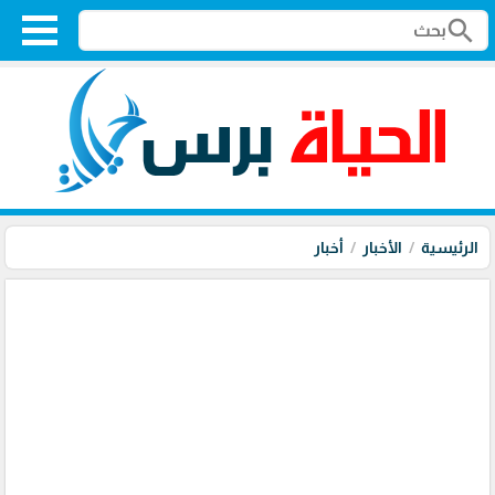
search
الرئيسية
الأخبار
أخبار