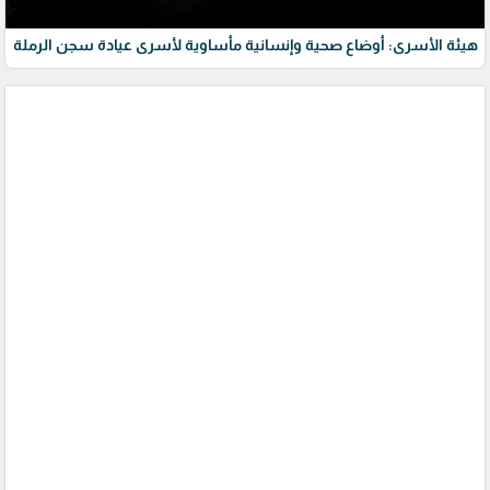
هيئة الأسرى: أوضاع صحية وإنسانية مأساوية لأسرى عيادة سجن الرملة