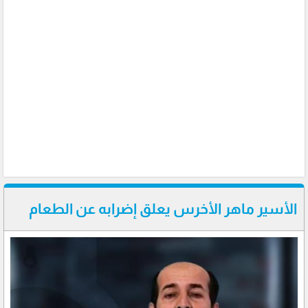
الأسير ماهر الأخرس يعلق إضرابه عن الطعام