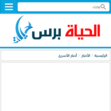
search
الرئيسية
الأخبار
أخبار الأسرى