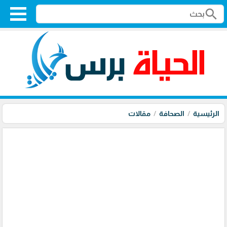
search
الرئيسية
الصحافة
مقالات