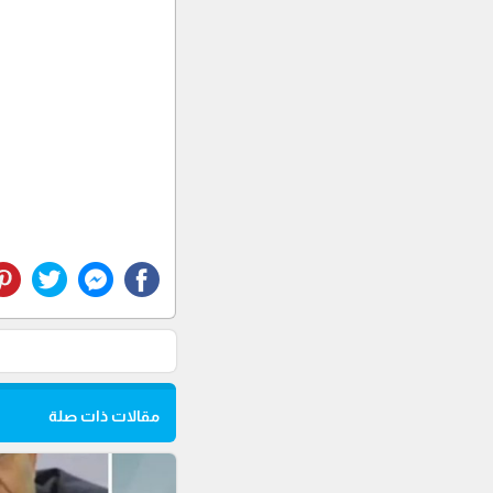
مقالات ذات صلة