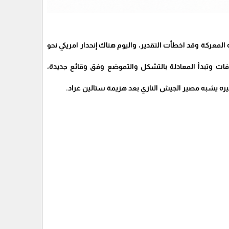
المعركة وقد اخطأت التقدير، واليوم هناك إنحدار امريكي نحو
ات وتبدأ المعادلة بالتشكل والتموضع وفق وقائع جديدة،
ره يشبه مصير الجيش النازي بعد هزيمة ستالين غراد.