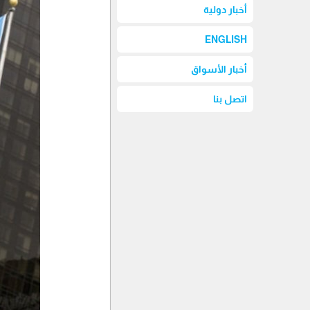
أخبار دولية
ENGLISH
أخبار الأسواق
اتصل بنا