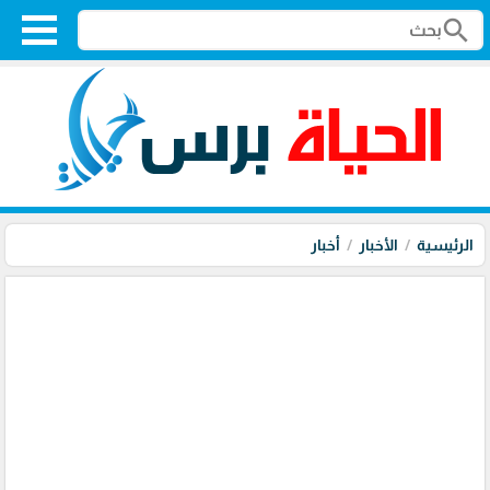
search
الرئيسية
الأخبار
أخبار