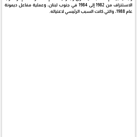
الاستنزاف من 1982 إلى 1984 في جنوب لبنان، وعملية مفاعل ديمونة
عام 1988، والتي كانت السبب الرئيسي لاغتياله.