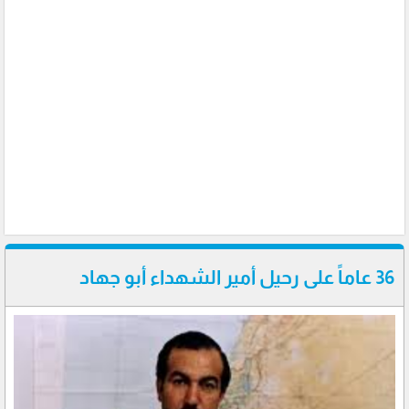
36 عاماً على رحيل أمير الشهداء أبو جهاد